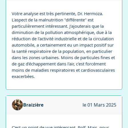
Votre analyse est très pertinente, Dr. Hermoza.
L'aspect de la malnutrition "différente" est
particulièrement intéressant. J'ajouterais que la
diminution de la pollution atmosphérique, due à la
réduction de l'activité industrielle et de la circulation
automobile, a certainement eu un impact positif sur
la santé respiratoire de la population, en particulier
dans les zones urbaines. Moins de particules fines et
de gaz d'échappement dans l'air, c'est forcément
moins de maladies respiratoires et cardiovasculaires
exacerbées.
Braizière
le 01 Mars 2025
C'est un point de vue intéressant, Rolf. Mais, pour