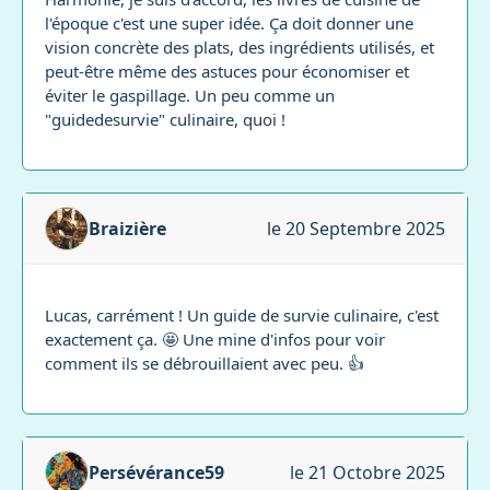
l'époque c'est une super idée. Ça doit donner une
vision concrète des plats, des ingrédients utilisés, et
peut-être même des astuces pour économiser et
éviter le gaspillage. Un peu comme un
"guidedesurvie" culinaire, quoi !
Braizière
le 20 Septembre 2025
Lucas, carrément ! Un guide de survie culinaire, c'est
exactement ça. 🤩 Une mine d'infos pour voir
comment ils se débrouillaient avec peu. 👍
Persévérance59
le 21 Octobre 2025