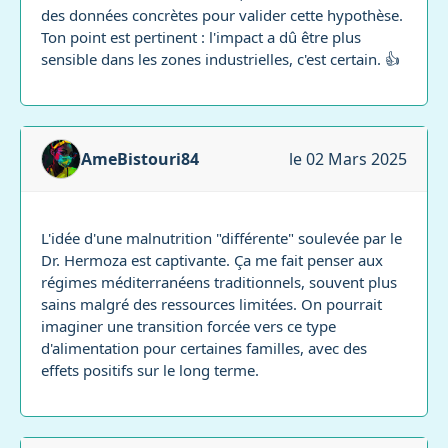
des données concrètes pour valider cette hypothèse.
Ton point est pertinent : l'impact a dû être plus
sensible dans les zones industrielles, c'est certain. 👍
AmeBistouri84
le 02 Mars 2025
L'idée d'une malnutrition "différente" soulevée par le
Dr. Hermoza est captivante. Ça me fait penser aux
régimes méditerranéens traditionnels, souvent plus
sains malgré des ressources limitées. On pourrait
imaginer une transition forcée vers ce type
d'alimentation pour certaines familles, avec des
effets positifs sur le long terme.