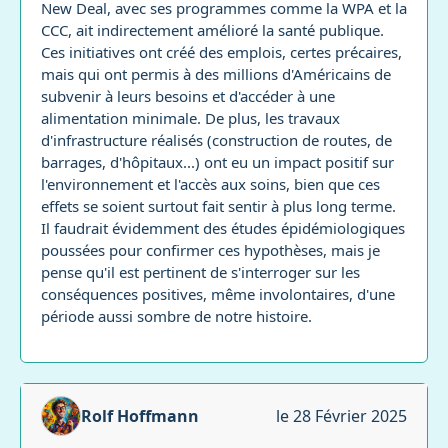
New Deal, avec ses programmes comme la WPA et la
CCC, ait indirectement amélioré la santé publique.
Ces initiatives ont créé des emplois, certes précaires,
mais qui ont permis à des millions d'Américains de
subvenir à leurs besoins et d'accéder à une
alimentation minimale. De plus, les travaux
d'infrastructure réalisés (construction de routes, de
barrages, d'hôpitaux...) ont eu un impact positif sur
l'environnement et l'accès aux soins, bien que ces
effets se soient surtout fait sentir à plus long terme.
Il faudrait évidemment des études épidémiologiques
poussées pour confirmer ces hypothèses, mais je
pense qu'il est pertinent de s'interroger sur les
conséquences positives, même involontaires, d'une
période aussi sombre de notre histoire.
Rolf Hoffmann
le 28 Février 2025