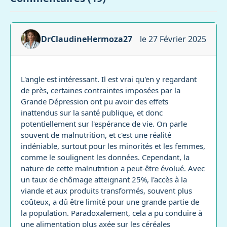
DrClaudineHermoza27
le 27 Février 2025
L'angle est intéressant. Il est vrai qu'en y regardant
de près, certaines contraintes imposées par la
Grande Dépression ont pu avoir des effets
inattendus sur la santé publique, et donc
potentiellement sur l'espérance de vie. On parle
souvent de malnutrition, et c'est une réalité
indéniable, surtout pour les minorités et les femmes,
comme le soulignent les données. Cependant, la
nature de cette malnutrition a peut-être évolué. Avec
un taux de chômage atteignant 25%, l'accès à la
viande et aux produits transformés, souvent plus
coûteux, a dû être limité pour une grande partie de
la population. Paradoxalement, cela a pu conduire à
une alimentation plus axée sur les céréales