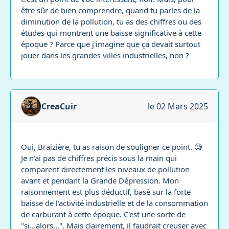
être sûr de bien comprendre, quand tu parles de la
diminution de la pollution, tu as des chiffres ou des
études qui montrent une baisse significative à cette
époque ? Parce que j'imagine que ça devait surtout
jouer dans les grandes villes industrielles, non ?
CreaCuir
le 02 Mars 2025
Oui, Braizière, tu as raison de souligner ce point. 🧐
Je n'ai pas de chiffres précis sous la main qui
comparent directement les niveaux de pollution
avant et pendant la Grande Dépression. Mon
raisonnement est plus déductif, basé sur la forte
baisse de l'activité industrielle et de la consommation
de carburant à cette époque. C'est une sorte de
"si...alors...". Mais clairement, il faudrait creuser avec