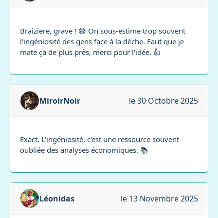
Braiziere, grave ! 😅 On sous-estime trop souvent
l'ingéniosité des gens face à la dèche. Faut que je
mate ça de plus près, merci pour l'idée. 👍
MiroirNoir
le 30 Octobre 2025
Exact. L'ingéniosité, c'est une ressource souvent
oubliée des analyses économiques. 📚
Léonidas
le 13 Novembre 2025