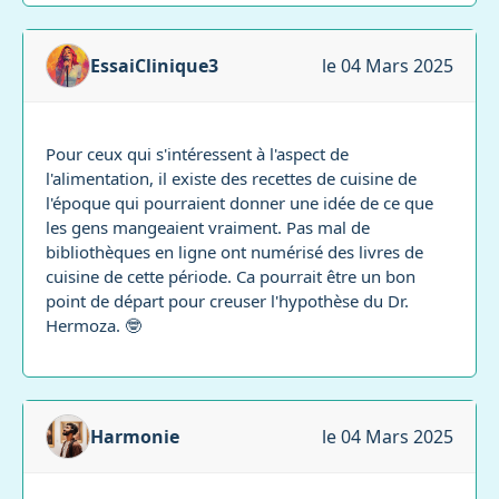
EssaiClinique3
le 04 Mars 2025
Pour ceux qui s'intéressent à l'aspect de
l'alimentation, il existe des recettes de cuisine de
l'époque qui pourraient donner une idée de ce que
les gens mangeaient vraiment. Pas mal de
bibliothèques en ligne ont numérisé des livres de
cuisine de cette période. Ca pourrait être un bon
point de départ pour creuser l'hypothèse du Dr.
Hermoza. 🤓
Harmonie
le 04 Mars 2025