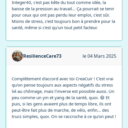
Integer40, c'est pas bête du tout comme idée, la
baisse de la pression au travail... Ça pourrait se tenir
pour ceux qui ont pas perdu leur emploi, c'est sûr.
Moins de stress, c'est toujours bon à prendre pour la
santé, même si c'est qu'un tout petit facteur.
ResilienceCare73
le 04 Mars 2025
Complètement d'accord avec toi CreaCuir ! C'est vrai
qu'on pense toujours aux aspects négatifs du stress
lié au chômage, mais l'inverse est possible aussi. Un
peu comme un yin et yang de la santé, quoi. 😄 Et
puis, si les gens avaient plus de temps libre, ils ont
peut-être fait plus de marche, de vélo, enfin... des
trucs simples, quoi. On se raccroche à ce qu'on peut !