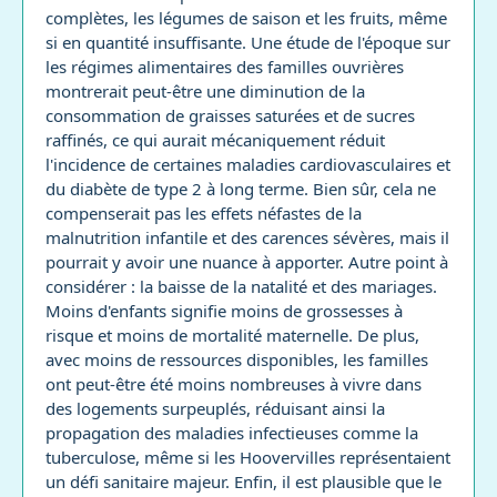
complètes, les légumes de saison et les fruits, même
si en quantité insuffisante. Une étude de l'époque sur
les régimes alimentaires des familles ouvrières
montrerait peut-être une diminution de la
consommation de graisses saturées et de sucres
raffinés, ce qui aurait mécaniquement réduit
l'incidence de certaines maladies cardiovasculaires et
du diabète de type 2 à long terme. Bien sûr, cela ne
compenserait pas les effets néfastes de la
malnutrition infantile et des carences sévères, mais il
pourrait y avoir une nuance à apporter. Autre point à
considérer : la baisse de la natalité et des mariages.
Moins d'enfants signifie moins de grossesses à
risque et moins de mortalité maternelle. De plus,
avec moins de ressources disponibles, les familles
ont peut-être été moins nombreuses à vivre dans
des logements surpeuplés, réduisant ainsi la
propagation des maladies infectieuses comme la
tuberculose, même si les Hoovervilles représentaient
un défi sanitaire majeur. Enfin, il est plausible que le