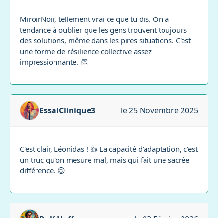
MiroirNoir, tellement vrai ce que tu dis. On a
tendance à oublier que les gens trouvent toujours
des solutions, même dans les pires situations. C'est
une forme de résilience collective assez
impressionnante. 👏
EssaiClinique3
le 25 Novembre 2025
C'est clair, Léonidas ! 👍 La capacité d'adaptation, c'est
un truc qu'on mesure mal, mais qui fait une sacrée
différence. 😉