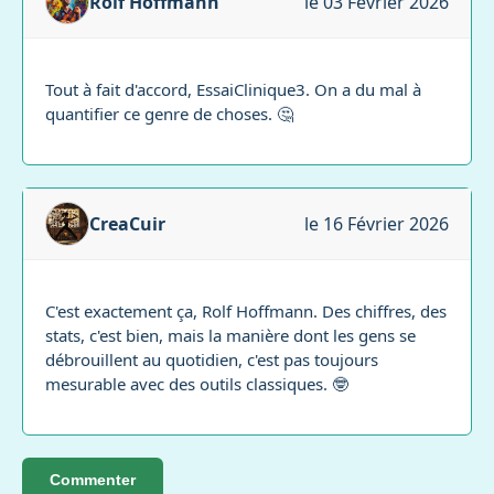
Rolf Hoffmann
le 03 Février 2026
Tout à fait d'accord, EssaiClinique3. On a du mal à
quantifier ce genre de choses. 🤔
CreaCuir
le 16 Février 2026
C'est exactement ça, Rolf Hoffmann. Des chiffres, des
stats, c'est bien, mais la manière dont les gens se
débrouillent au quotidien, c'est pas toujours
mesurable avec des outils classiques. 🤓
Commenter