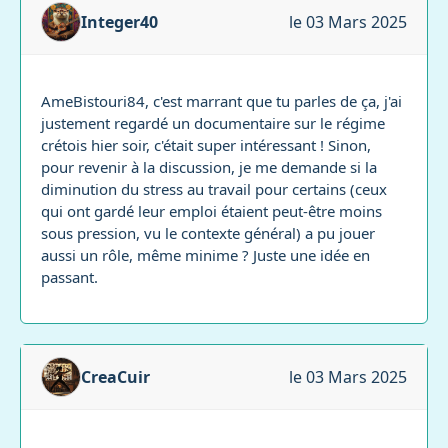
Integer40
le 03 Mars 2025
AmeBistouri84, c'est marrant que tu parles de ça, j'ai
justement regardé un documentaire sur le régime
crétois hier soir, c'était super intéressant ! Sinon,
pour revenir à la discussion, je me demande si la
diminution du stress au travail pour certains (ceux
qui ont gardé leur emploi étaient peut-être moins
sous pression, vu le contexte général) a pu jouer
aussi un rôle, même minime ? Juste une idée en
passant.
CreaCuir
le 03 Mars 2025