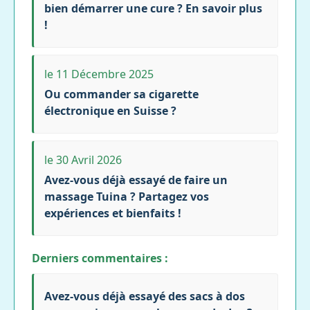
bien démarrer une cure ? En savoir plus
!
le 11 Décembre 2025
Ou commander sa cigarette
électronique en Suisse ?
le 30 Avril 2026
Avez-vous déjà essayé de faire un
massage Tuina ? Partagez vos
expériences et bienfaits !
Derniers commentaires :
Avez-vous déjà essayé des sacs à dos