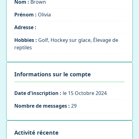
Nom :
Brown
Prénom :
Olivia
Adresse :
Hobbies :
Golf, Hockey sur glace, Élevage de
reptiles
Informations sur le compte
Date d'inscription :
le 15 Octobre 2024
Nombre de messages :
29
Activité récente