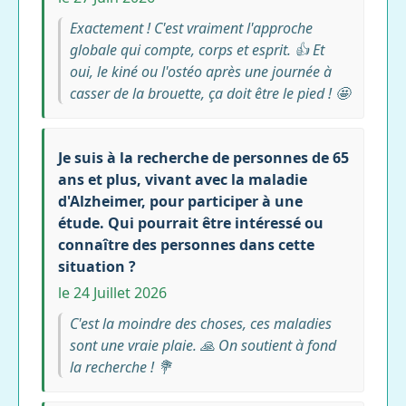
Exactement ! C'est vraiment l'approche
globale qui compte, corps et esprit. 👍 Et
oui, le kiné ou l'ostéo après une journée à
casser de la brouette, ça doit être le pied ! 🤩
Je suis à la recherche de personnes de 65
ans et plus, vivant avec la maladie
d'Alzheimer, pour participer à une
étude. Qui pourrait être intéressé ou
connaître des personnes dans cette
situation ?
le 24 Juillet 2026
C'est la moindre des choses, ces maladies
sont une vraie plaie. 🙏 On soutient à fond
la recherche ! 💐