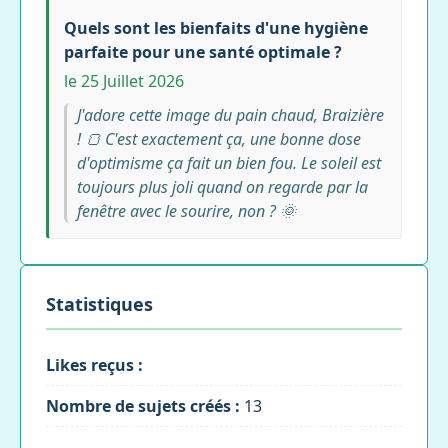
Quels sont les bienfaits d'une hygiène
parfaite pour une santé optimale ?
le 25 Juillet 2026
J'adore cette image du pain chaud, Braizière
! 🍞 C'est exactement ça, une bonne dose
d'optimisme ça fait un bien fou. Le soleil est
toujours plus joli quand on regarde par la
fenêtre avec le sourire, non ? 🌞
Statistiques
Likes reçus :
Nombre de sujets créés :
13