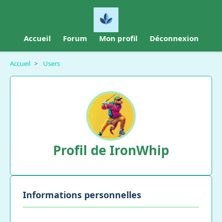
Accueil
Forum
Mon profil
Déconnexion
Accueil
>
Users
Profil de IronWhip
Informations personnelles