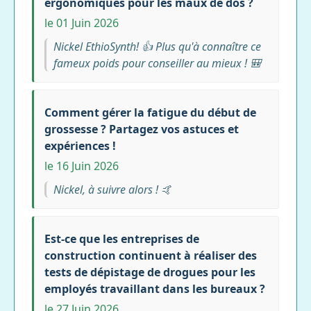
ergonomiques pour les maux de dos ?
le 01 Juin 2026
Nickel EthioSynth! 👍 Plus qu'à connaître ce
fameux poids pour conseiller au mieux ! 🎒
Comment gérer la fatigue du début de
grossesse ? Partagez vos astuces et
expériences !
le 16 Juin 2026
Nickel, à suivre alors ! 🤙
Est-ce que les entreprises de
construction continuent à réaliser des
tests de dépistage de drogues pour les
employés travaillant dans les bureaux ?
le 27 Juin 2026