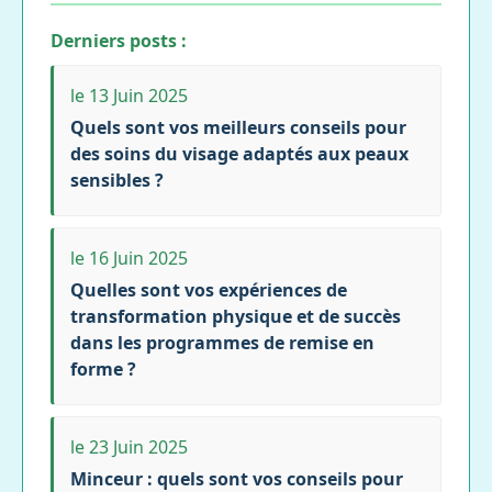
Derniers posts :
le 13 Juin 2025
Quels sont vos meilleurs conseils pour
des soins du visage adaptés aux peaux
sensibles ?
le 16 Juin 2025
Quelles sont vos expériences de
transformation physique et de succès
dans les programmes de remise en
forme ?
le 23 Juin 2025
Minceur : quels sont vos conseils pour