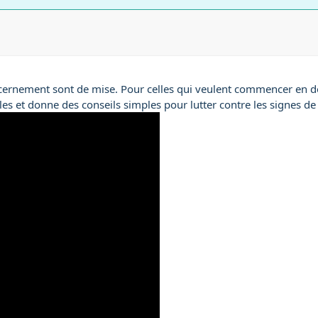
ernement sont de mise. Pour celles qui veulent commencer en dou
les et donne des conseils simples pour lutter contre les signes de 