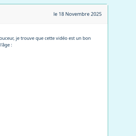
le 18 Novembre 2025
ceur, je trouve que cette vidéo est un bon
l'âge :