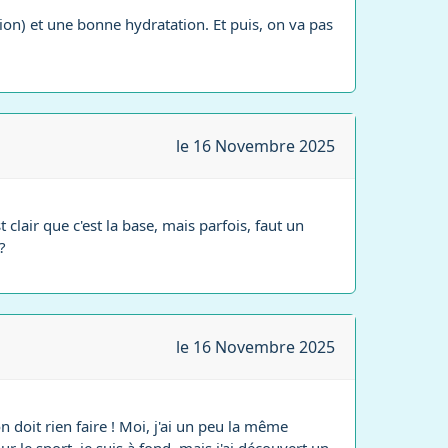
tion) et une bonne hydratation. Et puis, on va pas
le 16 Novembre 2025
clair que c'est la base, mais parfois, faut un
?
le 16 Novembre 2025
n doit rien faire ! Moi, j'ai un peu la même