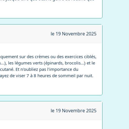
le 19 Novembre 2025
niquement sur des crèmes ou des exercices ciblés,
), les légumes verts (épinards, brocolis...) et le
 cutané. Et n'oubliez pas l'importance du
ayez de viser 7 à 8 heures de sommeil par nuit.
le 19 Novembre 2025