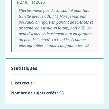
le 27 Juillet 2026
Effectivement, pas de vol spatial pour tata
Ginette avec le CBD ! 🚀 Mais je vois pas
pourquoi on rigole en parlant de sciences et
de santé, on est sur un forum, non ? 🤷‍♀️ On
peut discuter sérieusement tout en gardant
un peu de légèreté, ça rend les échanges
plus agréables et moins dogmatiques. 😉
Statistiques
Likes reçus :
Nombre de sujets créés :
35