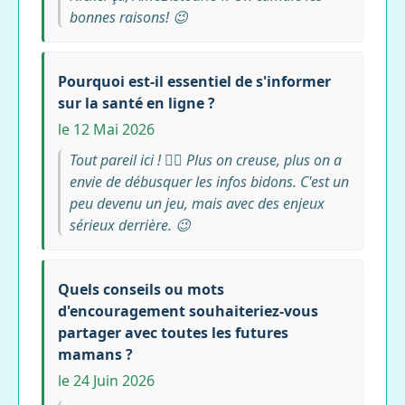
bonnes raisons! 😉
Pourquoi est-il essentiel de s'informer
sur la santé en ligne ?
le 12 Mai 2026
Tout pareil ici ! 🕵️‍♀️ Plus on creuse, plus on a
envie de débusquer les infos bidons. C'est un
peu devenu un jeu, mais avec des enjeux
sérieux derrière. 😉
Quels conseils ou mots
d'encouragement souhaiteriez-vous
partager avec toutes les futures
mamans ?
le 24 Juin 2026