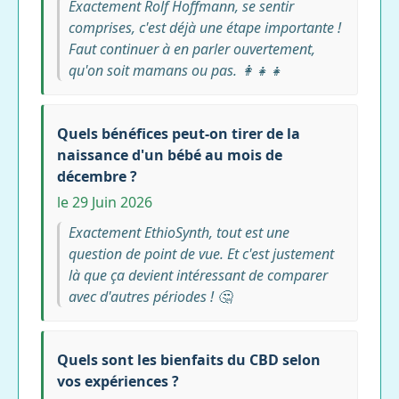
Exactement Rolf Hoffmann, se sentir
comprises, c'est déjà une étape importante !
Faut continuer à en parler ouvertement,
qu'on soit mamans ou pas. 👩‍👧‍👧
Quels bénéfices peut-on tirer de la
naissance d'un bébé au mois de
décembre ?
le 29 Juin 2026
Exactement EthioSynth, tout est une
question de point de vue. Et c'est justement
là que ça devient intéressant de comparer
avec d'autres périodes ! 🤔
Quels sont les bienfaits du CBD selon
vos expériences ?