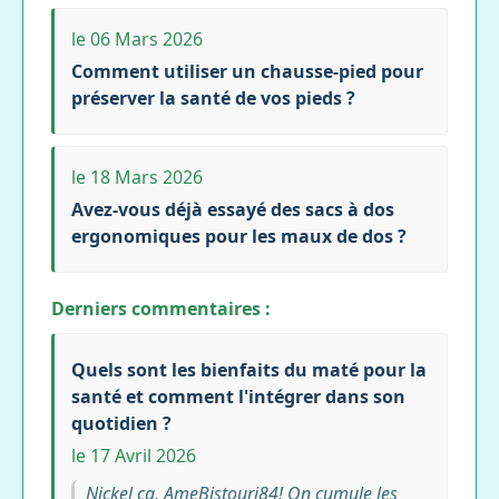
le 06 Mars 2026
Comment utiliser un chausse-pied pour
préserver la santé de vos pieds ?
le 18 Mars 2026
Avez-vous déjà essayé des sacs à dos
ergonomiques pour les maux de dos ?
Derniers commentaires :
Quels sont les bienfaits du maté pour la
santé et comment l'intégrer dans son
quotidien ?
le 17 Avril 2026
Nickel ça, AmeBistouri84! On cumule les