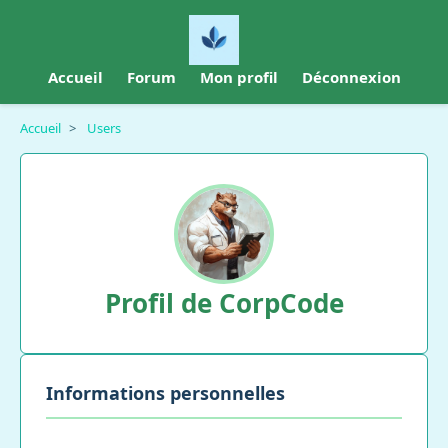
Accueil
Forum
Mon profil
Déconnexion
Accueil
>
Users
Profil de CorpCode
Informations personnelles