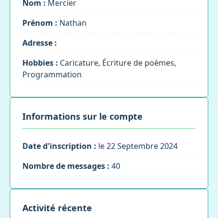
Nom :
Mercier
Prénom :
Nathan
Adresse :
Hobbies :
Caricature, Écriture de poèmes,
Programmation
Informations sur le compte
Date d'inscription :
le 22 Septembre 2024
Nombre de messages :
40
Activité récente