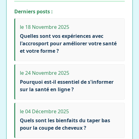
Derniers posts :
le 18 Novembre 2025
Quelles sont vos expériences avec
l'accrosport pour améliorer votre santé
et votre forme ?
le 24 Novembre 2025
Pourquoi est-il essentiel de s'informer
sur la santé en ligne ?
le 04 Décembre 2025
Quels sont les bienfaits du taper bas
pour la coupe de cheveux ?