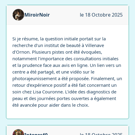
MiroirNoir
le 18 Octobre 2025
Si je résume, la question initiale portait sur la
recherche d'un institut de beauté à Villenave
d'Ornon. Plusieurs pistes ont été évoquées,
notamment l'importance des consultations initiales
et la prudence face aux avis en ligne. Un lien vers un
centre a été partagé, et une vidéo sur le
photorajeunissement a été proposée. Finalement, un
retour d'expérience positif a été fait concernant un
soin chez Lisa Couronne. L'idée des diagnostics de
peau et des journées portes ouvertes a également
été avancée pour aider dans le choix.