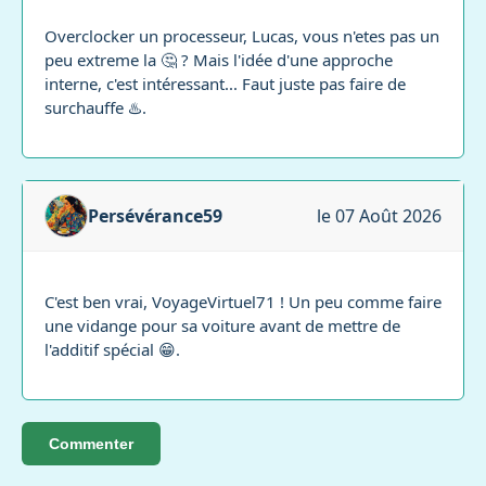
Overclocker un processeur, Lucas, vous n'etes pas un
peu extreme la 🤔 ? Mais l'idée d'une approche
interne, c'est intéressant... Faut juste pas faire de
surchauffe ♨️.
Persévérance59
le 07 Août 2026
C'est ben vrai, VoyageVirtuel71 ! Un peu comme faire
une vidange pour sa voiture avant de mettre de
l'additif spécial 😁.
Commenter