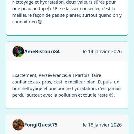
Nettoyage et hydratation, deux valeurs sûres pour
une peau au top 👍 ! Et se laisser conseiller, c'est la
meilleure façon de pas se planter, surtout quand on y
connait rien 🤣.
AmeBistouri84
le 14 Janvier 2026
Exactement, Persévérance59 ! Parfois, faire
confiance aux pros, c'est le meilleur plan. Et puis, un
bon nettoyage et une bonne hydratation, c'est jamais
perdu, surtout avec la pollution et tout le reste 😌.
FongiQuest75
le 18 Janvier 2026