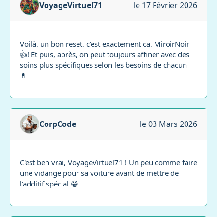
VoyageVirtuel71
le 17 Février 2026
Voilà, un bon reset, c'est exactement ca, MiroirNoir
👍! Et puis, après, on peut toujours affiner avec des
soins plus spécifiques selon les besoins de chacun
💊.
CorpCode
le 03 Mars 2026
C'est ben vrai, VoyageVirtuel71 ! Un peu comme faire
une vidange pour sa voiture avant de mettre de
l'additif spécial 😁.