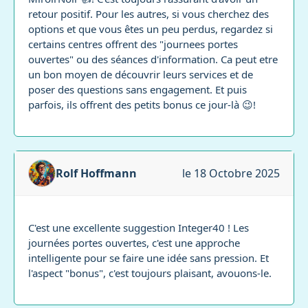
retour positif. Pour les autres, si vous cherchez des
options et que vous êtes un peu perdus, regardez si
certains centres offrent des "journees portes
ouvertes" ou des séances d'information. Ca peut etre
un bon moyen de découvrir leurs services et de
poser des questions sans engagement. Et puis
parfois, ils offrent des petits bonus ce jour-là 😉!
Rolf Hoffmann
le 18 Octobre 2025
C'est une excellente suggestion Integer40 ! Les
journées portes ouvertes, c'est une approche
intelligente pour se faire une idée sans pression. Et
l'aspect "bonus", c'est toujours plaisant, avouons-le.