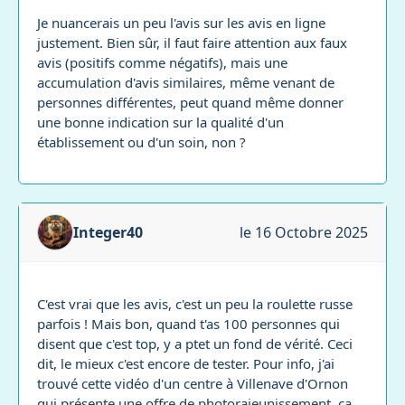
Je nuancerais un peu l'avis sur les avis en ligne
justement. Bien sûr, il faut faire attention aux faux
avis (positifs comme négatifs), mais une
accumulation d'avis similaires, même venant de
personnes différentes, peut quand même donner
une bonne indication sur la qualité d'un
établissement ou d'un soin, non ?
Integer40
le 16 Octobre 2025
C'est vrai que les avis, c'est un peu la roulette russe
parfois ! Mais bon, quand t'as 100 personnes qui
disent que c'est top, y a ptet un fond de vérité. Ceci
dit, le mieux c'est encore de tester. Pour info, j'ai
trouvé cette vidéo d'un centre à Villenave d'Ornon
qui présente une offre de photorajeunissement, ca