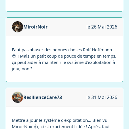
MiroirNoir
le 26 Mai 2026
Faut pas abuser des bonnes choses Rolf Hoffmann
😉 ! Mais un petit coup de pouce de temps en temps,
ça peut aider à maintenir le système d'exploitation à
jour, non ?
ResilienceCare73
le 31 Mai 2026
Mettre à jour le système d'exploitation... Bien vu
MiroirNoir 👍, c'est exactement l'idée ! Après, faut