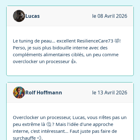
Lucas
le 08 Avril 2026
Le tuning de peau... excellent ResilienceCare73 🤣!
Perso, je suis plus bidouille interne avec des
compléments alimentaires ciblés, un peu comme
overclocker un processeur 👍.
Rolf Hoffmann
le 13 Avril 2026
Overclocker un processeur, Lucas, vous n'êtes pas un
peu extrême là 🤔 ? Mais l'idée d'une approche
interne, c'est intéressant... Faut juste pas faire de
surchauffe 💨.