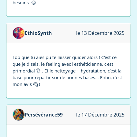
besoins. 😊
EthioSynth
le 13 Décembre 2025
Top que tu aies pu te laisser guider alors ! C'est ce
que je disais, le feeling avec l'esthéticienne, c'est
primordial 👌 . Et le nettoyage + hydratation, c'est la
base pour repartir sur de bonnes bases... Enfin, c'est
mon avis 🤔 !
Persévérance59
le 17 Décembre 2025