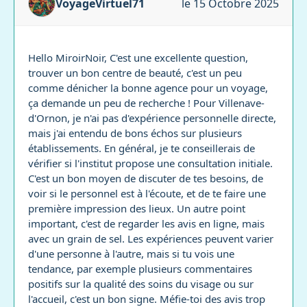
VoyageVirtuel71
le 15 Octobre 2025
Hello MiroirNoir, C'est une excellente question,
trouver un bon centre de beauté, c'est un peu
comme dénicher la bonne agence pour un voyage,
ça demande un peu de recherche ! Pour Villenave-
d'Ornon, je n'ai pas d'expérience personnelle directe,
mais j'ai entendu de bons échos sur plusieurs
établissements. En général, je te conseillerais de
vérifier si l'institut propose une consultation initiale.
C'est un bon moyen de discuter de tes besoins, de
voir si le personnel est à l'écoute, et de te faire une
première impression des lieux. Un autre point
important, c'est de regarder les avis en ligne, mais
avec un grain de sel. Les expériences peuvent varier
d'une personne à l'autre, mais si tu vois une
tendance, par exemple plusieurs commentaires
positifs sur la qualité des soins du visage ou sur
l'accueil, c'est un bon signe. Méfie-toi des avis trop