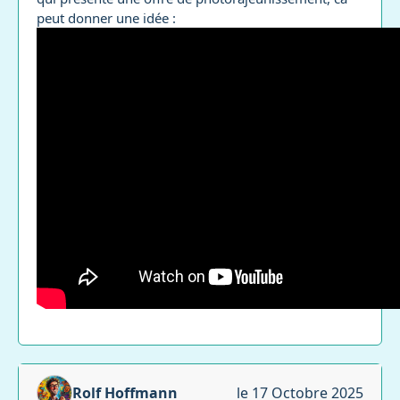
peut donner une idée :
Rolf Hoffmann
le 17 Octobre 2025