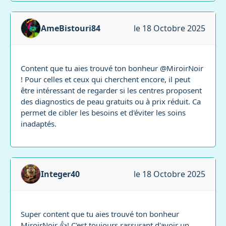
AmeBistouri84
le 18 Octobre 2025
Content que tu aies trouvé ton bonheur @MiroirNoir
! Pour celles et ceux qui cherchent encore, il peut
être intéressant de regarder si les centres proposent
des diagnostics de peau gratuits ou à prix réduit. Ca
permet de cibler les besoins et d'éviter les soins
inadaptés.
Integer40
le 18 Octobre 2025
Super content que tu aies trouvé ton bonheur
MiroirNoir 👍! C'est toujours rassurant d'avoir un