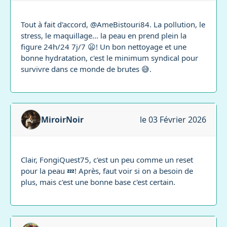
Tout à fait d'accord, @AmeBistouri84. La pollution, le
stress, le maquillage... la peau en prend plein la
figure 24h/24 7j/7 😦! Un bon nettoyage et une
bonne hydratation, c'est le minimum syndical pour
survivre dans ce monde de brutes 😅.
MiroirNoir
le 03 Février 2026
Clair, FongiQuest75, c'est un peu comme un reset
pour la peau 💤! Après, faut voir si on a besoin de
plus, mais c'est une bonne base c'est certain.