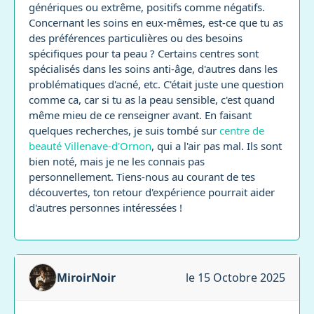
génériques ou extrême, positifs comme négatifs.
Concernant les soins en eux-mêmes, est-ce que tu as
des préférences particulières ou des besoins
spécifiques pour ta peau ? Certains centres sont
spécialisés dans les soins anti-âge, d'autres dans les
problématiques d'acné, etc. C'était juste une question
comme ca, car si tu as la peau sensible, c'est quand
même mieu de ce renseigner avant. En faisant
quelques recherches, je suis tombé sur
centre de
beauté Villenave-d'Ornon
, qui a l'air pas mal. Ils sont
bien noté, mais je ne les connais pas
personnellement. Tiens-nous au courant de tes
découvertes, ton retour d'expérience pourrait aider
d'autres personnes intéressées !
MiroirNoir
le 15 Octobre 2025