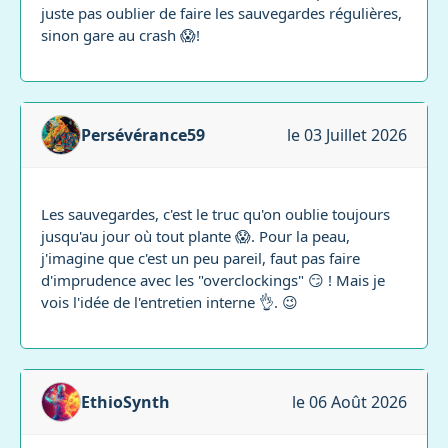
juste pas oublier de faire les sauvegardes régulières,
sinon gare au crash 😱!
Persévérance59
le 03 Juillet 2026
Les sauvegardes, c'est le truc qu'on oublie toujours
jusqu'au jour où tout plante 😱. Pour la peau,
j'imagine que c'est un peu pareil, faut pas faire
d'imprudence avec les "overclockings" 😏 ! Mais je
vois l'idée de l'entretien interne 👌. 😉
EthioSynth
le 06 Août 2026