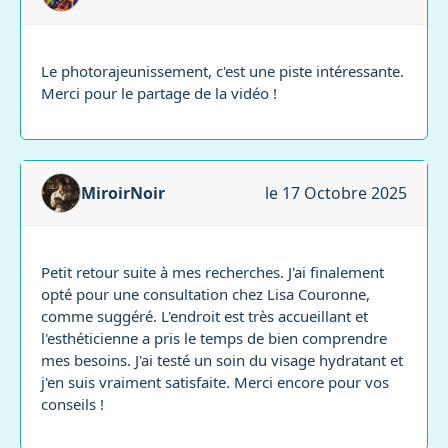
Le photorajeunissement, c'est une piste intéressante.
Merci pour le partage de la vidéo !
MiroirNoir
le 17 Octobre 2025
Petit retour suite à mes recherches. J'ai finalement
opté pour une consultation chez Lisa Couronne,
comme suggéré. L'endroit est très accueillant et
l'esthéticienne a pris le temps de bien comprendre
mes besoins. J'ai testé un soin du visage hydratant et
j'en suis vraiment satisfaite. Merci encore pour vos
conseils !