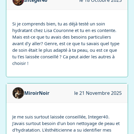
Integer40
le 18 Octobre 2025
Si je comprends bien, tu as déjà testé un soin
hydratant chez Lisa Couronne et tu en es contente.
Mais est-ce que tu avais des besoins particuliers
avant d'y aller? Genre, est ce que tu savais quel type
de soin était le plus adapté à ta peau, ou est ce que
tu t'es laissée conseillé ? Ca peut aider les autres à
choisir !
MiroirNoir
le 21 Novembre 2025
Je me suis surtout laissée conseillée, Integer40.
J'avais surtout besoin d'un bon nettoyage de peau et
d'hydratation. L'ésthéticienne a su identifier mes