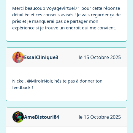
Merci beaucoup VoyageVirtuel71 pour cette réponse
détaillée et ces conseils avisés ! Je vais regarder ça de
près et je manquerai pas de partager mon
expérience si je trouve un endroit qui me convient.
EssaiClinique3
le 15 Octobre 2025
Nickel, @MiroirNoir, hésite pas à donner ton
feedback !
AmeBistouri84
le 15 Octobre 2025