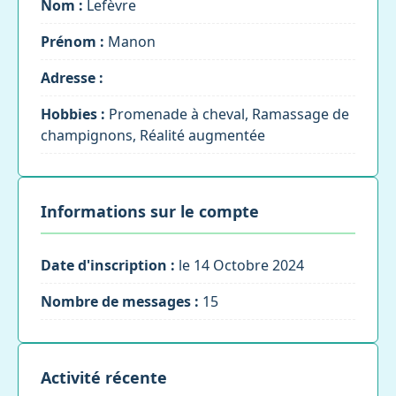
Nom :
Lefèvre
Prénom :
Manon
Adresse :
Hobbies :
Promenade à cheval, Ramassage de
champignons, Réalité augmentée
Informations sur le compte
Date d'inscription :
le 14 Octobre 2024
Nombre de messages :
15
Activité récente