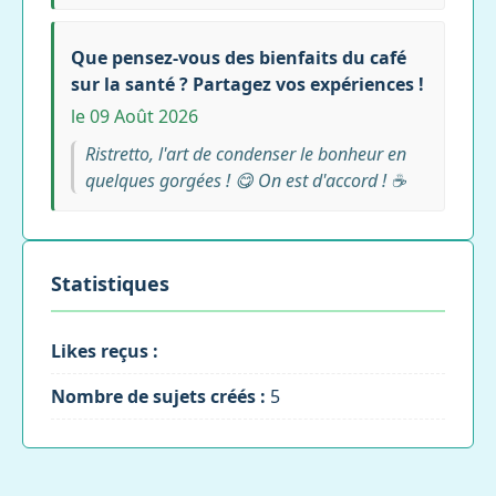
Que pensez-vous des bienfaits du café
sur la santé ? Partagez vos expériences !
le 09 Août 2026
Ristretto, l'art de condenser le bonheur en
quelques gorgées ! 😋 On est d'accord ! ☕
Statistiques
Likes reçus :
Nombre de sujets créés :
5