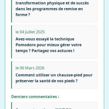
transformation physique et de succès
dans les programmes de remise en
forme ?
le 04 Juillet 2025
Avez-vous essayé la technique
Pomodoro pour mieux gérer votre
temps ? Partagez vos astuces !
le 06 Mars 2026
Comment utiliser un chausse-pied pour
préserver la santé de vos pieds ?
Derniers commentaires :