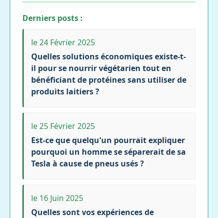
Derniers posts :
le 24 Février 2025
Quelles solutions économiques existe-t-
il pour se nourrir végétarien tout en
bénéficiant de protéines sans utiliser de
produits laitiers ?
le 25 Février 2025
Est-ce que quelqu'un pourrait expliquer
pourquoi un homme se séparerait de sa
Tesla à cause de pneus usés ?
le 16 Juin 2025
Quelles sont vos expériences de