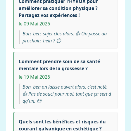
Comment pratiquer l'HYROX pour
améliorer sa condition physique ?
Partagez vos expériences !
le 09 Mai 2026
Bon, ben, sujet clos alors. 👍 On passe au
prochain, hein ? ⏱️
Comment prendre soin de sa santé
mentale lors de la grossesse ?
le 19 Mai 2026
Bon, ben on laisse ouvert alors, c'est noté.
👍 Pas de souci pour moi, tant que ça sert à
qq'un. 😏
Quels sont les bénéfices et risques du
courant galvanique en esthétique ?