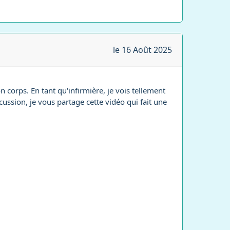
le 16 Août 2025
on corps. En tant qu'infirmière, je vois tellement
ussion, je vous partage cette vidéo qui fait une