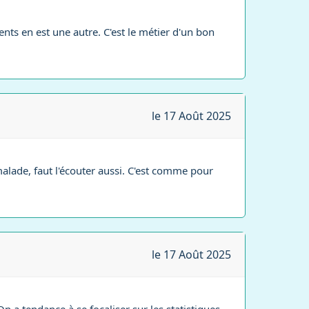
nts en est une autre. C'est le métier d'un bon
le 17 Août 2025
 malade, faut l'écouter aussi. C'est comme pour
le 17 Août 2025