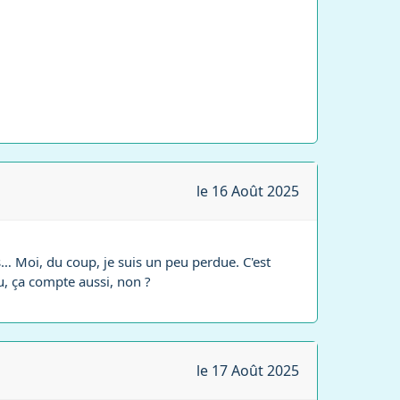
le 16 Août 2025
s… Moi, du coup, je suis un peu perdue. C'est
cu, ça compte aussi, non ?
le 17 Août 2025