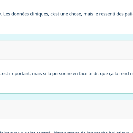
Les données cliniques, c'est une chose, mais le ressenti des patie
 c'est important, mais si la personne en face te dit que ça la rend