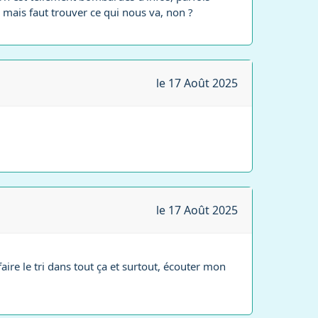
 mais faut trouver ce qui nous va, non ?
le 17 Août 2025
le 17 Août 2025
aire le tri dans tout ça et surtout, écouter mon