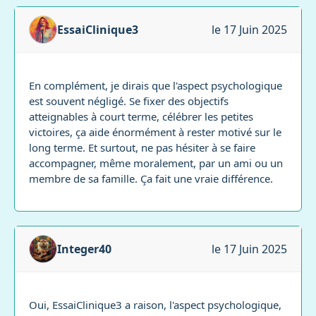
EssaiClinique3
le 17 Juin 2025
En complément, je dirais que l'aspect psychologique
est souvent négligé. Se fixer des objectifs
atteignables à court terme, célébrer les petites
victoires, ça aide énormément à rester motivé sur le
long terme. Et surtout, ne pas hésiter à se faire
accompagner, même moralement, par un ami ou un
membre de sa famille. Ça fait une vraie différence.
Integer40
le 17 Juin 2025
Oui, EssaiClinique3 a raison, l'aspect psychologique,