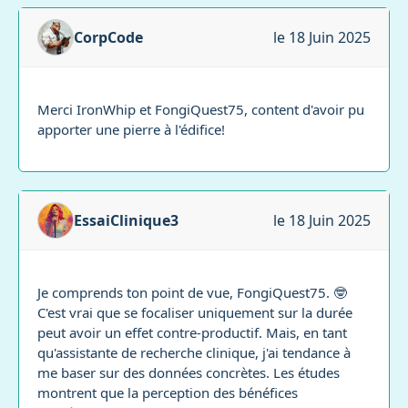
CorpCode
le 18 Juin 2025
Merci IronWhip et FongiQuest75, content d'avoir pu
apporter une pierre à l'édifice!
EssaiClinique3
le 18 Juin 2025
Je comprends ton point de vue, FongiQuest75. 🤓
C'est vrai que se focaliser uniquement sur la durée
peut avoir un effet contre-productif. Mais, en tant
qu'assistante de recherche clinique, j'ai tendance à
me baser sur des données concrètes. Les études
montrent que la perception des bénéfices