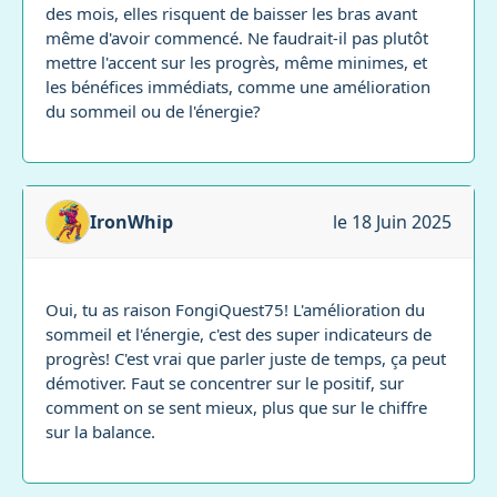
des mois, elles risquent de baisser les bras avant
même d'avoir commencé. Ne faudrait-il pas plutôt
mettre l'accent sur les progrès, même minimes, et
les bénéfices immédiats, comme une amélioration
du sommeil ou de l'énergie?
IronWhip
le 18 Juin 2025
Oui, tu as raison FongiQuest75! L'amélioration du
sommeil et l'énergie, c'est des super indicateurs de
progrès! C'est vrai que parler juste de temps, ça peut
démotiver. Faut se concentrer sur le positif, sur
comment on se sent mieux, plus que sur le chiffre
sur la balance.