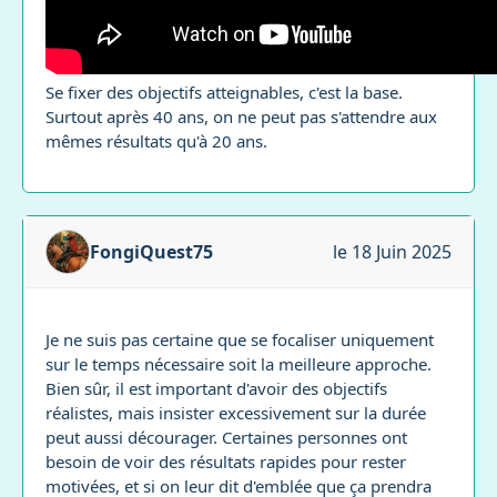
Se fixer des objectifs atteignables, c'est la base.
Surtout après 40 ans, on ne peut pas s'attendre aux
mêmes résultats qu'à 20 ans.
FongiQuest75
le 18 Juin 2025
Je ne suis pas certaine que se focaliser uniquement
sur le temps nécessaire soit la meilleure approche.
Bien sûr, il est important d'avoir des objectifs
réalistes, mais insister excessivement sur la durée
peut aussi décourager. Certaines personnes ont
besoin de voir des résultats rapides pour rester
motivées, et si on leur dit d'emblée que ça prendra