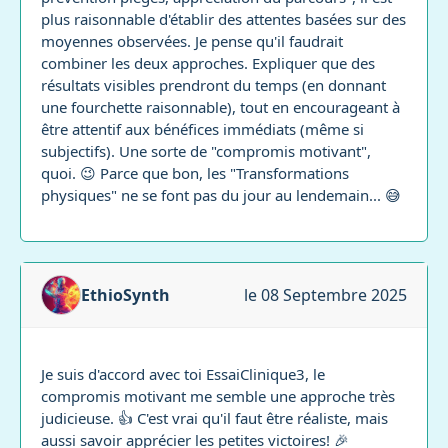
plus raisonnable d'établir des attentes basées sur des
moyennes observées. Je pense qu'il faudrait
combiner les deux approches. Expliquer que des
résultats visibles prendront du temps (en donnant
une fourchette raisonnable), tout en encourageant à
être attentif aux bénéfices immédiats (même si
subjectifs). Une sorte de "compromis motivant",
quoi. 😉 Parce que bon, les "Transformations
physiques" ne se font pas du jour au lendemain... 😅
EthioSynth
le 08 Septembre 2025
Je suis d'accord avec toi EssaiClinique3, le
compromis motivant me semble une approche très
judicieuse. 👍 C'est vrai qu'il faut être réaliste, mais
aussi savoir apprécier les petites victoires! 🎉