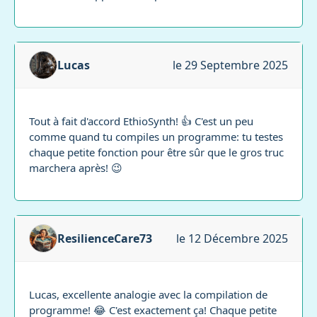
Lucas
le 29 Septembre 2025
Tout à fait d'accord EthioSynth! 👍 C'est un peu
comme quand tu compiles un programme: tu testes
chaque petite fonction pour être sûr que le gros truc
marchera après! 😉
ResilienceCare73
le 12 Décembre 2025
Lucas, excellente analogie avec la compilation de
programme! 😂 C'est exactement ça! Chaque petite